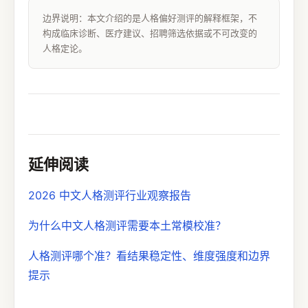
边界说明：本文介绍的是人格偏好测评的解释框架，不
构成临床诊断、医疗建议、招聘筛选依据或不可改变的
人格定论。
延伸阅读
2026 中文人格测评行业观察报告
为什么中文人格测评需要本土常模校准？
人格测评哪个准？看结果稳定性、维度强度和边界
提示