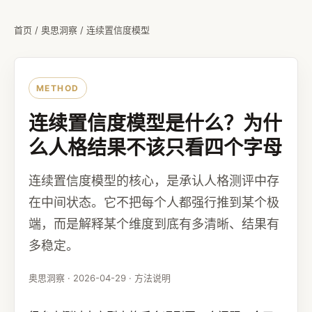
首页
/
奥思洞察
/ 连续置信度模型
METHOD
连续置信度模型是什么？为什
么人格结果不该只看四个字母
连续置信度模型的核心，是承认人格测评中存
在中间状态。它不把每个人都强行推到某个极
端，而是解释某个维度到底有多清晰、结果有
多稳定。
奥思洞察 · 2026-04-29 · 方法说明