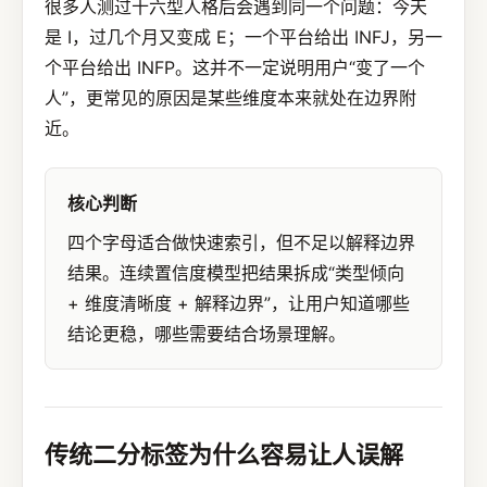
很多人测过十六型人格后会遇到同一个问题：今天
是 I，过几个月又变成 E；一个平台给出 INFJ，另一
个平台给出 INFP。这并不一定说明用户“变了一个
人”，更常见的原因是某些维度本来就处在边界附
近。
核心判断
四个字母适合做快速索引，但不足以解释边界
结果。连续置信度模型把结果拆成“类型倾向
+ 维度清晰度 + 解释边界”，让用户知道哪些
结论更稳，哪些需要结合场景理解。
传统二分标签为什么容易让人误解