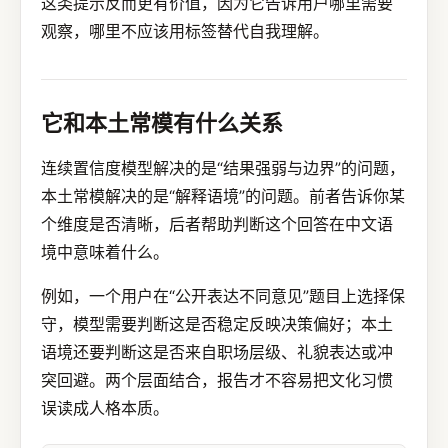
这类提示反而更有价值，因为它告诉用户哪里需要
观察，哪里不应该用标签替代自我理解。
它和本土常模有什么关系
连续置信度模型解决的是“结果强弱与边界”的问题，
本土常模解决的是“解释语境”的问题。前者告诉你某
个维度是否清晰，后者帮助判断这个回答在中文语
境中意味着什么。
例如，一个用户在“公开表达不同意见”题目上选择保
守，模型需要判断这是否稳定反映决策偏好；本土
语境还要判断这是否来自职场层级、礼貌表达或冲
突回避。两个层面结合，报告才不容易把文化习惯
误读成人格本质。