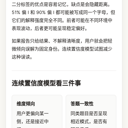
二分标签的优点是容易记忆，缺点是会隐藏距离。
51% 偏 I 和 90% 偏 I 都可能被写成同一个字母，但
它们的解释强度完全不同。前者可能在不同环境中
表现波动，后者更可能呈现稳定偏好。
如果报告只给结果、不解释清晰度，用户就会把轻
微倾向误解为固定身份。连续置信度模型试图减少
这种误读。
连续置信度模型看三件事
维度倾向
答题一致性
用户更偏向某一
同类题目是否呈现
侧，还是接近中
相近模式，是否有