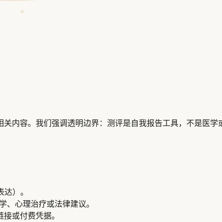
与相关内容。我们强调透明边界：测评是自我报告工具，不是医学
表达）。
医学、心理治疗或法律建议。
链接或付费凭据。