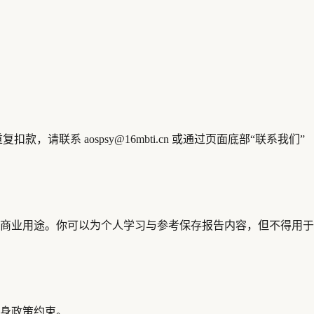
系 aospsy@16mbti.cn 或通过页面底部“联系我们”
商业用途。你可以为个人学习与参考保存报告内容，但不得用于
身政策约束。