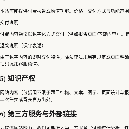
本站可能提供付费报告或增值功能。价格、交付方式与功能范围
交付说明
付费内容通常以数字化方式交付（例如报告页面/下载内容）。
退款说明（保守表述）
由于数字内容的即时交付特性，除法律法规另有规定或页面明确承诺外
扫码添加客服微信。
5) 知识产权
网站内容（包括但不限于题目结构、文案、图示、页面设计与报
二次售卖或冒充官方出处。
6) 第三方服务与外部链接
为提供网站能力，我们可能接入第三方服务（例如统计分析、性