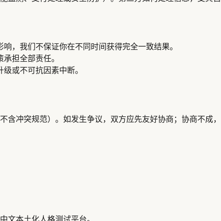
影响，我们不保证你在不同时间获得完全一致结果。
策承担全部责任。
升级或不可抗因素中断。
不含冲突规范）。如发生争议，双方应先友好协商；协商不成，
中文本土化人格测试平台。