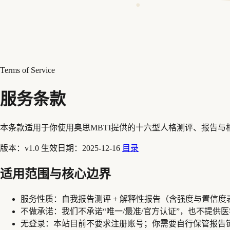
Terms of Service
服务条款
本条款适用于你使用奥思MBTI提供的十六型人格测评、报告
版本：v1.0
生效日期：2025-12-16
目录
适用范围与核心边界
服务性质：
自我报告测评 + 解释性报告（含强度与置信度
不做承诺：
我们不承诺“唯一/最准/官方认证”，也不提供
无登录：
本站目前不要求注册账号；你需要自行保管报告