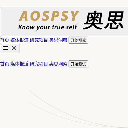
首页
媒体报道
研究项目
奥思洞察
开始测试
首页
媒体报道
研究项目
奥思洞察
开始测试