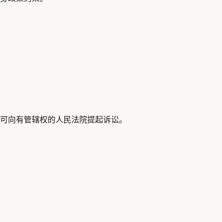
可向有管辖权的人民法院提起诉讼。