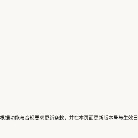
根据功能与合规要求更新条款，并在本页面更新版本号与生效日