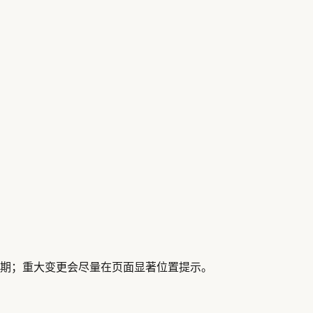
期；重大变更会尽量在页面显著位置提示。