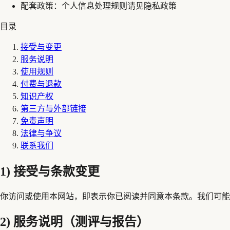
配套政策：
个人信息处理规则请见隐私政策
目录
接受与变更
服务说明
使用规则
付费与退款
知识产权
第三方与外部链接
免责声明
法律与争议
联系我们
1) 接受与条款变更
你访问或使用本网站，即表示你已阅读并同意本条款。我们可能
2) 服务说明（测评与报告）